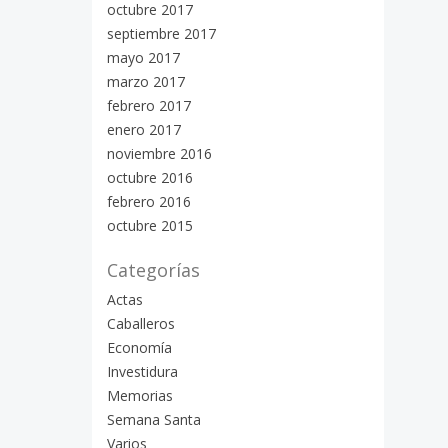
octubre 2017
septiembre 2017
mayo 2017
marzo 2017
febrero 2017
enero 2017
noviembre 2016
octubre 2016
febrero 2016
octubre 2015
Categorías
Actas
Caballeros
Economía
Investidura
Memorias
Semana Santa
Varios