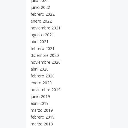
julio 2022
junio 2022
febrero 2022
enero 2022
noviembre 2021
agosto 2021
abril 2021
febrero 2021
diciembre 2020
noviembre 2020
abril 2020
febrero 2020
enero 2020
noviembre 2019
junio 2019
abril 2019
marzo 2019
febrero 2019
marzo 2018