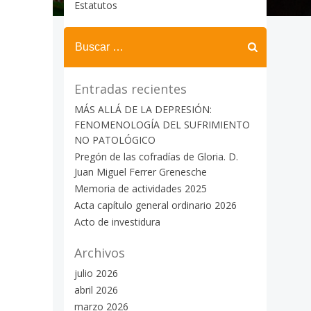
Estatutos
Buscar:
Entradas recientes
MÁS ALLÁ DE LA DEPRESIÓN:
FENOMENOLOGÍA DEL SUFRIMIENTO
NO PATOLÓGICO
Pregón de las cofradías de Gloria. D.
Juan Miguel Ferrer Grenesche
Memoria de actividades 2025
Acta capítulo general ordinario 2026
Acto de investidura
Archivos
julio 2026
abril 2026
marzo 2026