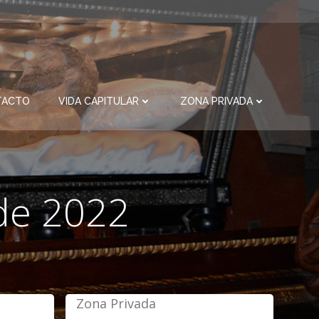
TACTO
VIDA CAPITULAR
ZONA PRIVADA
 de 2022
Zona Privada