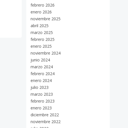
febrero 2026
enero 2026
noviembre 2025
abril 2025
marzo 2025
febrero 2025
enero 2025
noviembre 2024
junio 2024
marzo 2024
febrero 2024
enero 2024
julio 2023
marzo 2023
febrero 2023
enero 2023
diciembre 2022
noviembre 2022