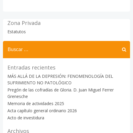
Zona Privada
Estatutos
Buscar:
Entradas recientes
MÁS ALLÁ DE LA DEPRESIÓN: FENOMENOLOGÍA DEL
SUFRIMIENTO NO PATOLÓGICO
Pregón de las cofradías de Gloria. D. Juan Miguel Ferrer
Grenesche
Memoria de actividades 2025
Acta capítulo general ordinario 2026
Acto de investidura
Archivos