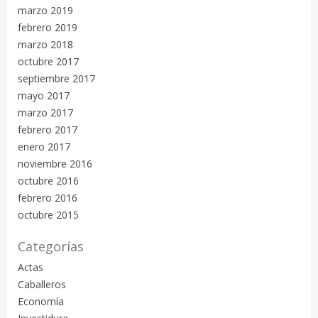
marzo 2019
febrero 2019
marzo 2018
octubre 2017
septiembre 2017
mayo 2017
marzo 2017
febrero 2017
enero 2017
noviembre 2016
octubre 2016
febrero 2016
octubre 2015
Categorías
Actas
Caballeros
Economía