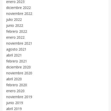
enero 2023
diciembre 2022
noviembre 2022
julio 2022
junio 2022
febrero 2022
enero 2022
noviembre 2021
agosto 2021
abril 2021
febrero 2021
diciembre 2020
noviembre 2020
abril 2020
febrero 2020
enero 2020
noviembre 2019
junio 2019
abril 2019