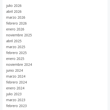
julio 2026
abril 2026
marzo 2026
febrero 2026
enero 2026
noviembre 2025
abril 2025
marzo 2025
febrero 2025
enero 2025
noviembre 2024
junio 2024
marzo 2024
febrero 2024
enero 2024
julio 2023
marzo 2023
febrero 2023