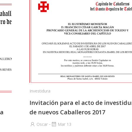
Investidura
Invitación para el acto de investidu
ra
de nuevos Caballeros 2017
-
Oscar
Mar 13