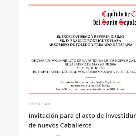
Investidura
Invitación para el acto de investidu
de nuevos Caballeros