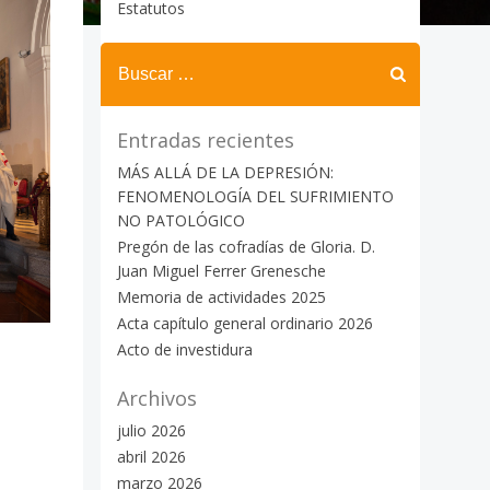
Estatutos
Buscar:
Entradas recientes
MÁS ALLÁ DE LA DEPRESIÓN:
FENOMENOLOGÍA DEL SUFRIMIENTO
NO PATOLÓGICO
Pregón de las cofradías de Gloria. D.
Juan Miguel Ferrer Grenesche
Memoria de actividades 2025
Acta capítulo general ordinario 2026
Acto de investidura
Archivos
julio 2026
abril 2026
marzo 2026