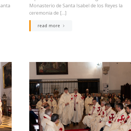
Santa
Monasterio de Santa Isabel de los Reyes la
ceremonia de […]
read more