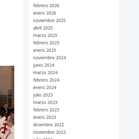
febrero 2026
enero 2026
noviembre 2025
abril 2025
marzo 2025
febrero 2025
enero 2025
noviembre 2024
junio 2024
marzo 2024
febrero 2024
enero 2024
julio 2023
marzo 2023
febrero 2023
enero 2023
diciembre 2022
noviembre 2022