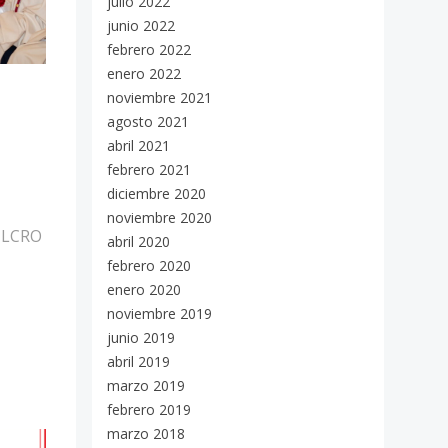
julio 2022
junio 2022
febrero 2022
enero 2022
noviembre 2021
agosto 2021
abril 2021
febrero 2021
diciembre 2020
noviembre 2020
ULCRO
abril 2020
febrero 2020
enero 2020
noviembre 2019
junio 2019
abril 2019
marzo 2019
febrero 2019
marzo 2018