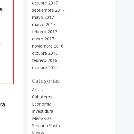
octubre 2017
septiembre 2017
mayo 2017
marzo 2017
febrero 2017
enero 2017
noviembre 2016
octubre 2016
febrero 2016
octubre 2015
Categorías
Actas
Caballeros
ra
Economía
Investidura
Memorias
Semana Santa
Varios