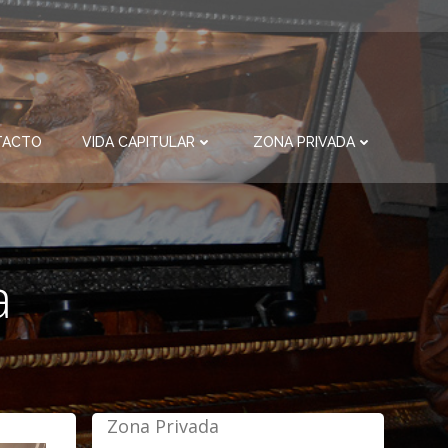
TACTO
VIDA CAPITULAR
ZONA PRIVADA
a
Zona Privada