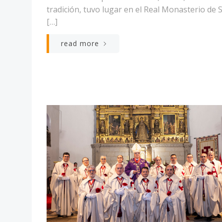
tradición, tuvo lugar en el Real Monasterio de 
[…]
read more