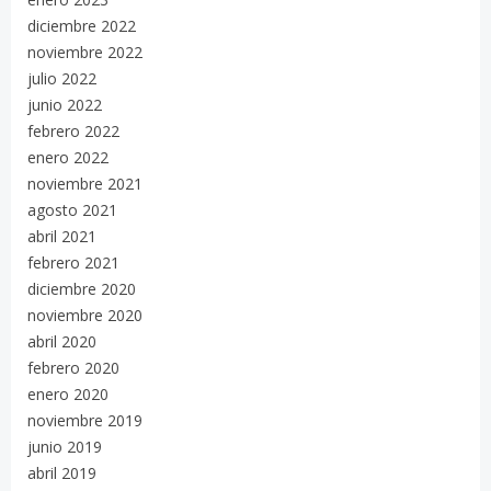
diciembre 2022
noviembre 2022
julio 2022
junio 2022
febrero 2022
enero 2022
noviembre 2021
agosto 2021
abril 2021
febrero 2021
diciembre 2020
noviembre 2020
abril 2020
febrero 2020
enero 2020
noviembre 2019
junio 2019
abril 2019