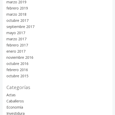
marzo 2019
febrero 2019
marzo 2018
octubre 2017
septiembre 2017
mayo 2017
marzo 2017
febrero 2017
enero 2017
noviembre 2016
octubre 2016
febrero 2016
octubre 2015
Categorías
Actas
Caballeros
Economía
Investidura