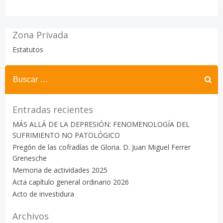
Zona Privada
Estatutos
Buscar:
Entradas recientes
MÁS ALLÁ DE LA DEPRESIÓN: FENOMENOLOGÍA DEL
SUFRIMIENTO NO PATOLÓGICO
Pregón de las cofradías de Gloria. D. Juan Miguel Ferrer
Grenesche
Memoria de actividades 2025
Acta capítulo general ordinario 2026
Acto de investidura
Archivos