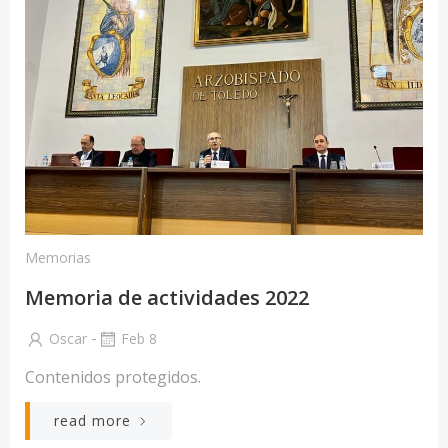
Memorias
Memoria de actividades 2022
-
Oscar
Feb 8
Contenidos protegidos.
read more