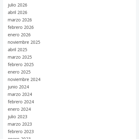
julio 2026
abril 2026
marzo 2026
febrero 2026
enero 2026
noviembre 2025
abril 2025
marzo 2025
febrero 2025
enero 2025
noviembre 2024
junio 2024
marzo 2024
febrero 2024
enero 2024
julio 2023
marzo 2023
febrero 2023
enero 2023