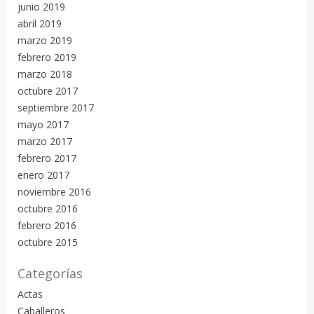
junio 2019
abril 2019
marzo 2019
febrero 2019
marzo 2018
octubre 2017
septiembre 2017
mayo 2017
marzo 2017
febrero 2017
enero 2017
noviembre 2016
octubre 2016
febrero 2016
octubre 2015
Categorías
Actas
Caballeros