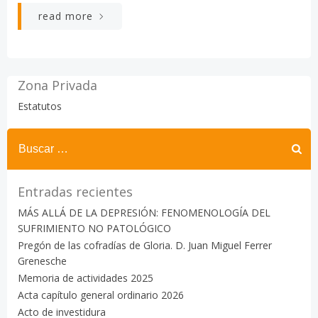
read more
Zona Privada
Estatutos
Buscar:
Entradas recientes
MÁS ALLÁ DE LA DEPRESIÓN: FENOMENOLOGÍA DEL
SUFRIMIENTO NO PATOLÓGICO
Pregón de las cofradías de Gloria. D. Juan Miguel Ferrer
Grenesche
Memoria de actividades 2025
Acta capítulo general ordinario 2026
Acto de investidura