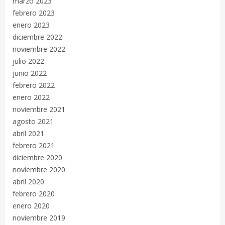
marzo 2023
febrero 2023
enero 2023
diciembre 2022
noviembre 2022
julio 2022
junio 2022
febrero 2022
enero 2022
noviembre 2021
agosto 2021
abril 2021
febrero 2021
diciembre 2020
noviembre 2020
abril 2020
febrero 2020
enero 2020
noviembre 2019