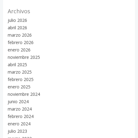
Archivos
julio 2026
abril 2026
marzo 2026
febrero 2026
enero 2026
noviembre 2025
abril 2025
marzo 2025
febrero 2025
enero 2025
noviembre 2024
junio 2024
marzo 2024
febrero 2024
enero 2024
julio 2023