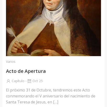
Varios
Acto de Apertura
-
Capítulo
Oct 25
El próximo 31 de Octubre, tendremos este Acto
conmemorando el V aniversario del nacimiento de
Santa Teresa de Jesus, en […]