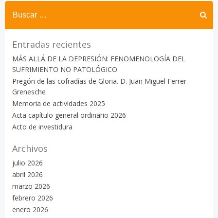
Buscar:
Entradas recientes
MÁS ALLÁ DE LA DEPRESIÓN: FENOMENOLOGÍA DEL
SUFRIMIENTO NO PATOLÓGICO
Pregón de las cofradías de Gloria. D. Juan Miguel Ferrer
Grenesche
Memoria de actividades 2025
Acta capítulo general ordinario 2026
Acto de investidura
Archivos
julio 2026
abril 2026
marzo 2026
febrero 2026
enero 2026