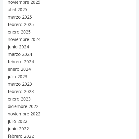
noviembre 2025
abril 2025
marzo 2025
febrero 2025
enero 2025
noviembre 2024
junio 2024
marzo 2024
febrero 2024
enero 2024
julio 2023
marzo 2023
febrero 2023
enero 2023
diciembre 2022
noviembre 2022
julio 2022
junio 2022
febrero 2022