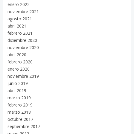
enero 2022
noviembre 2021
agosto 2021
abril 2021
febrero 2021
diciembre 2020
noviembre 2020
abril 2020
febrero 2020
enero 2020
noviembre 2019
junio 2019
abril 2019
marzo 2019
febrero 2019
marzo 2018
octubre 2017
septiembre 2017
mayo 2017