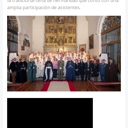
la tradicional cena de hermandad que contó con una
amplia participación de asistentes.