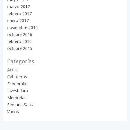
marzo 2017
febrero 2017
enero 2017
noviembre 2016
octubre 2016
febrero 2016
octubre 2015
Categorías
Actas
Caballeros
Economía
Investidura
Memorias
Semana Santa
Varios