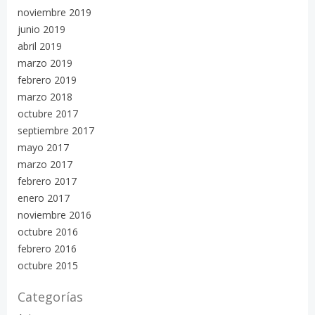
noviembre 2019
junio 2019
abril 2019
marzo 2019
febrero 2019
marzo 2018
octubre 2017
septiembre 2017
mayo 2017
marzo 2017
febrero 2017
enero 2017
noviembre 2016
octubre 2016
febrero 2016
octubre 2015
Categorías