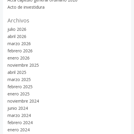
Acto de investidura
Archivos
julio 2026
abril 2026
marzo 2026
febrero 2026
enero 2026
noviembre 2025
abril 2025
marzo 2025
febrero 2025
enero 2025
noviembre 2024
junio 2024
marzo 2024
febrero 2024
enero 2024