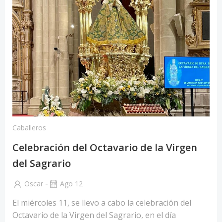
Caballeros
Celebración del Octavario de la Virgen
del Sagrario
-
Oscar
Ago 12
El miércoles 11, se llevo a cabo la celebración del
Octavario de la Virgen del Sagrario, en el día