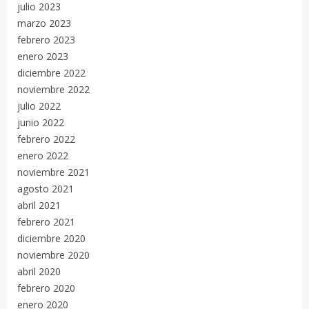
julio 2023
marzo 2023
febrero 2023
enero 2023
diciembre 2022
noviembre 2022
julio 2022
junio 2022
febrero 2022
enero 2022
noviembre 2021
agosto 2021
abril 2021
febrero 2021
diciembre 2020
noviembre 2020
abril 2020
febrero 2020
enero 2020