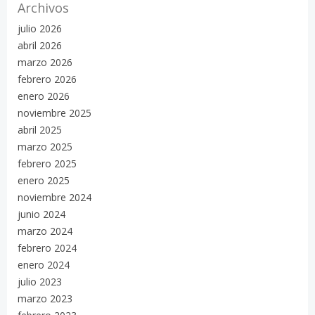
Archivos
julio 2026
abril 2026
marzo 2026
febrero 2026
enero 2026
noviembre 2025
abril 2025
marzo 2025
febrero 2025
enero 2025
noviembre 2024
junio 2024
marzo 2024
febrero 2024
enero 2024
julio 2023
marzo 2023