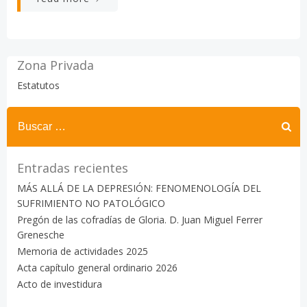
Zona Privada
Estatutos
Buscar:
Entradas recientes
MÁS ALLÁ DE LA DEPRESIÓN: FENOMENOLOGÍA DEL
SUFRIMIENTO NO PATOLÓGICO
Pregón de las cofradías de Gloria. D. Juan Miguel Ferrer
Grenesche
Memoria de actividades 2025
Acta capítulo general ordinario 2026
Acto de investidura