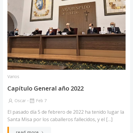
Varios
Capítulo General año 2022
-
Oscar
Feb 7
El pasado día 5 de febrero de 2022 ha tenido lugar la
Santa Misa por los caballeros fallecidos, y el […]
read more