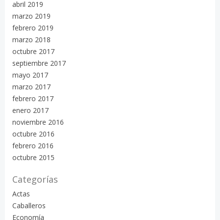
abril 2019
marzo 2019
febrero 2019
marzo 2018
octubre 2017
septiembre 2017
mayo 2017
marzo 2017
febrero 2017
enero 2017
noviembre 2016
octubre 2016
febrero 2016
octubre 2015
Categorías
Actas
Caballeros
Economía