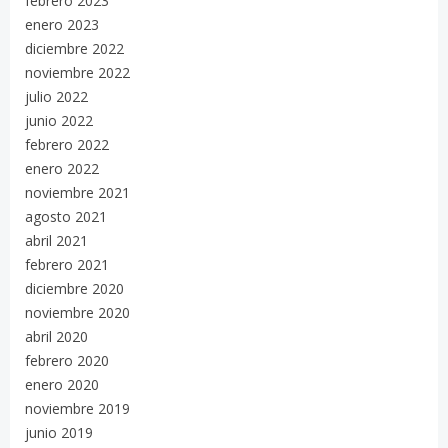
febrero 2023
enero 2023
diciembre 2022
noviembre 2022
julio 2022
junio 2022
febrero 2022
enero 2022
noviembre 2021
agosto 2021
abril 2021
febrero 2021
diciembre 2020
noviembre 2020
abril 2020
febrero 2020
enero 2020
noviembre 2019
junio 2019