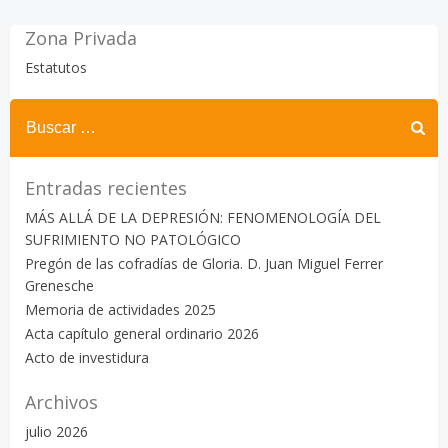
las
entradas
Zona Privada
Estatutos
Buscar:
Entradas recientes
MÁS ALLÁ DE LA DEPRESIÓN: FENOMENOLOGÍA DEL
SUFRIMIENTO NO PATOLÓGICO
Pregón de las cofradías de Gloria. D. Juan Miguel Ferrer
Grenesche
Memoria de actividades 2025
Acta capítulo general ordinario 2026
Acto de investidura
Archivos
julio 2026