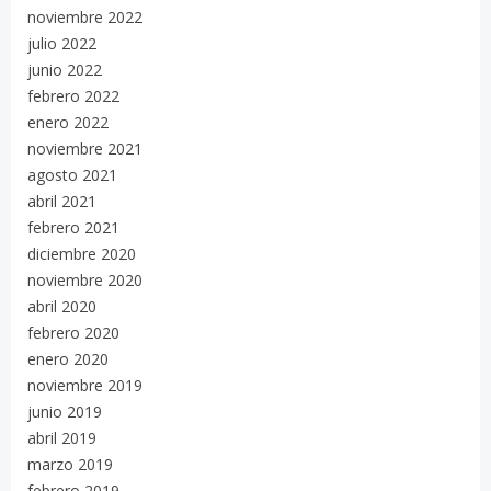
noviembre 2022
julio 2022
junio 2022
febrero 2022
enero 2022
noviembre 2021
agosto 2021
abril 2021
febrero 2021
diciembre 2020
noviembre 2020
abril 2020
febrero 2020
enero 2020
noviembre 2019
junio 2019
abril 2019
marzo 2019
febrero 2019