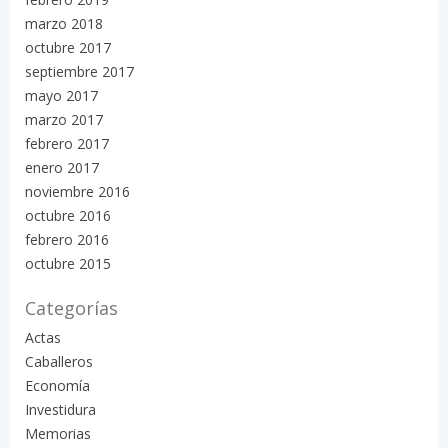
marzo 2018
octubre 2017
septiembre 2017
mayo 2017
marzo 2017
febrero 2017
enero 2017
noviembre 2016
octubre 2016
febrero 2016
octubre 2015
Categorías
Actas
Caballeros
Economía
Investidura
Memorias