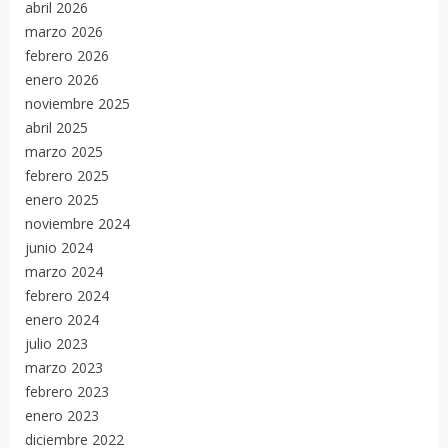
abril 2026
marzo 2026
febrero 2026
enero 2026
noviembre 2025
abril 2025
marzo 2025
febrero 2025
enero 2025
noviembre 2024
junio 2024
marzo 2024
febrero 2024
enero 2024
julio 2023
marzo 2023
febrero 2023
enero 2023
diciembre 2022