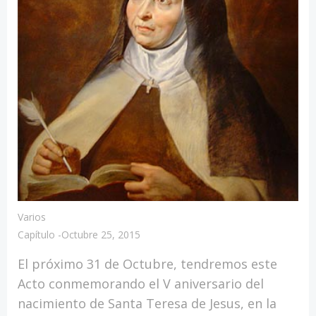
Varios
Capítulo
-
Octubre 25, 2015
El próximo 31 de Octubre, tendremos este
Acto conmemorando el V aniversario del
nacimiento de Santa Teresa de Jesus, en la