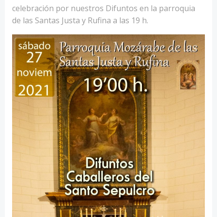
celebración por nuestros Difuntos en la parroquia
de las Santas Justa y Rufina a las 19 h.