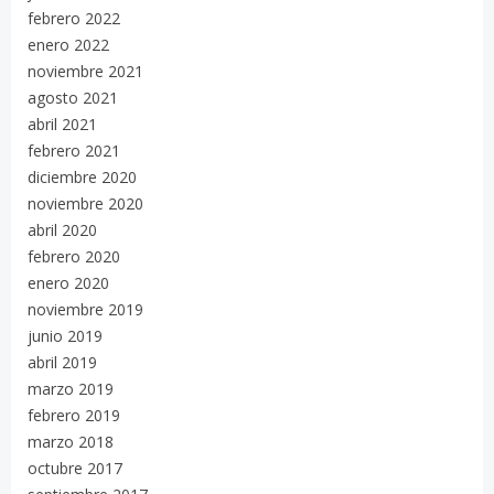
febrero 2022
enero 2022
noviembre 2021
agosto 2021
abril 2021
febrero 2021
diciembre 2020
noviembre 2020
abril 2020
febrero 2020
enero 2020
noviembre 2019
junio 2019
abril 2019
marzo 2019
febrero 2019
marzo 2018
octubre 2017