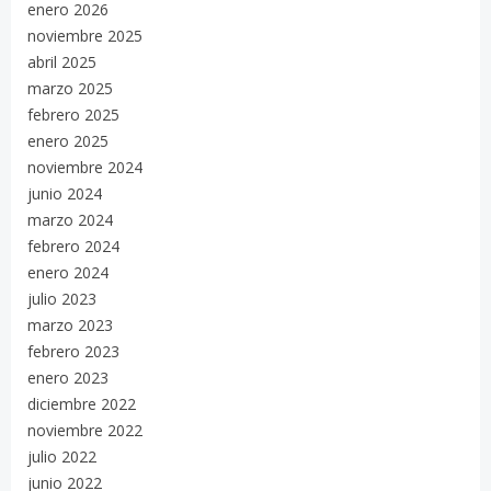
enero 2026
noviembre 2025
abril 2025
marzo 2025
febrero 2025
enero 2025
noviembre 2024
junio 2024
marzo 2024
febrero 2024
enero 2024
julio 2023
marzo 2023
febrero 2023
enero 2023
diciembre 2022
noviembre 2022
julio 2022
junio 2022