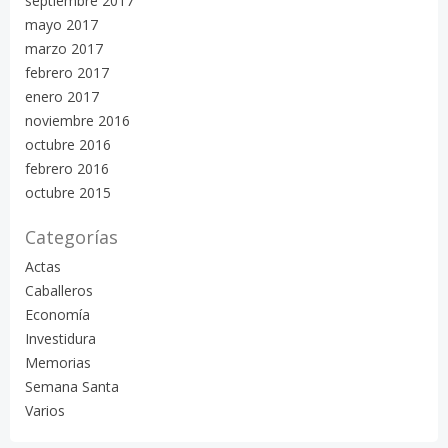
septiembre 2017
mayo 2017
marzo 2017
febrero 2017
enero 2017
noviembre 2016
octubre 2016
febrero 2016
octubre 2015
Categorías
Actas
Caballeros
Economía
Investidura
Memorias
Semana Santa
Varios