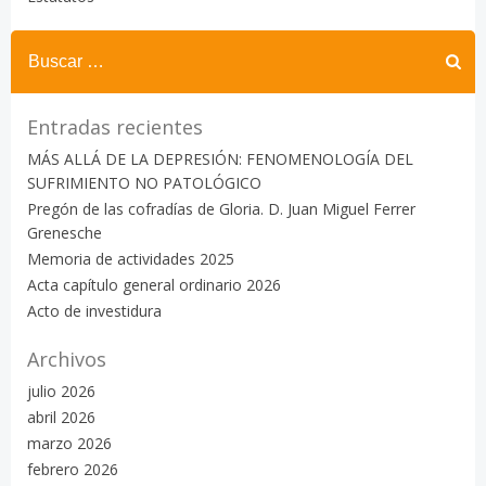
Buscar:
Entradas recientes
MÁS ALLÁ DE LA DEPRESIÓN: FENOMENOLOGÍA DEL
SUFRIMIENTO NO PATOLÓGICO
Pregón de las cofradías de Gloria. D. Juan Miguel Ferrer
Grenesche
Memoria de actividades 2025
Acta capítulo general ordinario 2026
Acto de investidura
Archivos
julio 2026
abril 2026
marzo 2026
febrero 2026