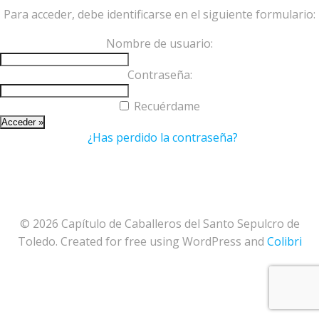
Para acceder, debe identificarse en el siguiente formulario:
Nombre de usuario:
Contraseña:
Recuérdame
¿Has perdido la contraseña?
© 2026 Capítulo de Caballeros del Santo Sepulcro de
Toledo. Created for free using WordPress and
Colibri