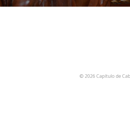
© 2026 Capítulo de Cab