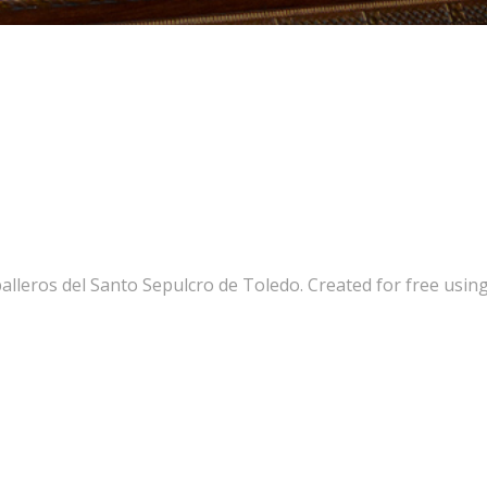
alleros del Santo Sepulcro de Toledo. Created for free us