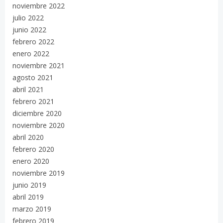
noviembre 2022
julio 2022
junio 2022
febrero 2022
enero 2022
noviembre 2021
agosto 2021
abril 2021
febrero 2021
diciembre 2020
noviembre 2020
abril 2020
febrero 2020
enero 2020
noviembre 2019
junio 2019
abril 2019
marzo 2019
febrero 2019