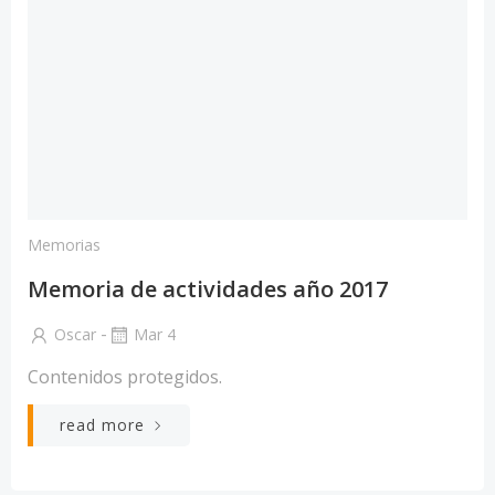
Memorias
Memoria de actividades año 2017
-
Oscar
Mar 4
Contenidos protegidos.
read more