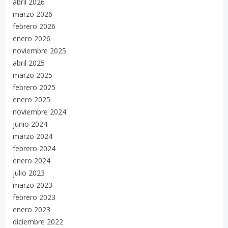
abril 2026
marzo 2026
febrero 2026
enero 2026
noviembre 2025
abril 2025
marzo 2025
febrero 2025
enero 2025
noviembre 2024
junio 2024
marzo 2024
febrero 2024
enero 2024
julio 2023
marzo 2023
febrero 2023
enero 2023
diciembre 2022