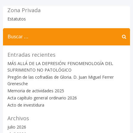
Zona Privada
Estatutos
Buscar:
Entradas recientes
MÁS ALLÁ DE LA DEPRESIÓN: FENOMENOLOGÍA DEL
SUFRIMIENTO NO PATOLÓGICO
Pregón de las cofradías de Gloria. D. Juan Miguel Ferrer
Grenesche
Memoria de actividades 2025
Acta capítulo general ordinario 2026
Acto de investidura
Archivos
julio 2026