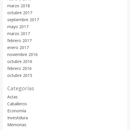
marzo 2018
octubre 2017
septiembre 2017
mayo 2017
marzo 2017
febrero 2017
enero 2017
noviembre 2016
octubre 2016
febrero 2016
octubre 2015
Categorías
Actas
Caballeros
Economía
Investidura
Memorias