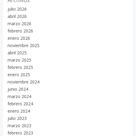
julio 2026
abril 2026
marzo 2026
febrero 2026
enero 2026
noviembre 2025
abril 2025
marzo 2025
febrero 2025
enero 2025
noviembre 2024
junio 2024
marzo 2024
febrero 2024
enero 2024
julio 2023
marzo 2023
febrero 2023