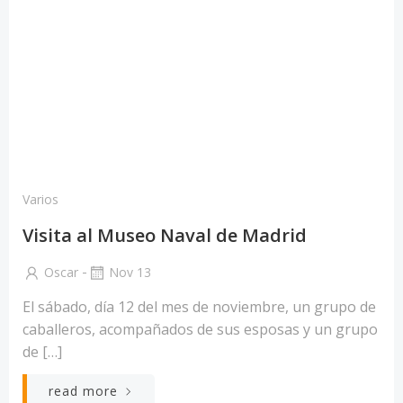
Varios
Visita al Museo Naval de Madrid
-
Oscar
Nov 13
El sábado, día 12 del mes de noviembre, un grupo de
caballeros, acompañados de sus esposas y un grupo
de […]
read more