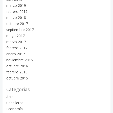
marzo 2019
febrero 2019
marzo 2018
octubre 2017
septiembre 2017
mayo 2017
marzo 2017
febrero 2017
enero 2017
noviembre 2016
octubre 2016
febrero 2016
octubre 2015
Categorías
Actas
Caballeros
Economía