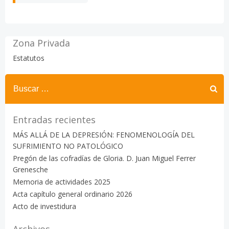
Zona Privada
Estatutos
Buscar:
Entradas recientes
MÁS ALLÁ DE LA DEPRESIÓN: FENOMENOLOGÍA DEL
SUFRIMIENTO NO PATOLÓGICO
Pregón de las cofradías de Gloria. D. Juan Miguel Ferrer
Grenesche
Memoria de actividades 2025
Acta capítulo general ordinario 2026
Acto de investidura
Archivos