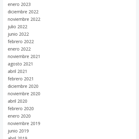
enero 2023
diciembre 2022
noviembre 2022
julio 2022
junio 2022
febrero 2022
enero 2022
noviembre 2021
agosto 2021
abril 2021
febrero 2021
diciembre 2020
noviembre 2020
abril 2020
febrero 2020
enero 2020
noviembre 2019
junio 2019
abril 2019