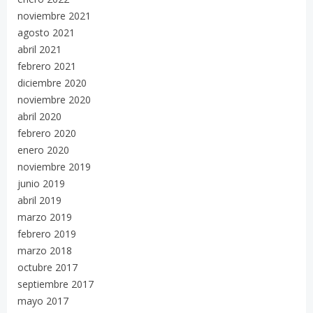
noviembre 2021
agosto 2021
abril 2021
febrero 2021
diciembre 2020
noviembre 2020
abril 2020
febrero 2020
enero 2020
noviembre 2019
junio 2019
abril 2019
marzo 2019
febrero 2019
marzo 2018
octubre 2017
septiembre 2017
mayo 2017