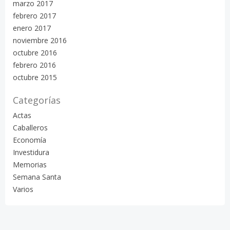
marzo 2017
febrero 2017
enero 2017
noviembre 2016
octubre 2016
febrero 2016
octubre 2015
Categorías
Actas
Caballeros
Economía
Investidura
Memorias
Semana Santa
Varios