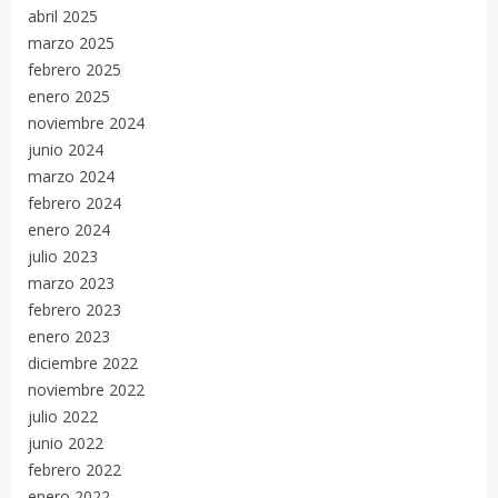
abril 2025
marzo 2025
febrero 2025
enero 2025
noviembre 2024
junio 2024
marzo 2024
febrero 2024
enero 2024
julio 2023
marzo 2023
febrero 2023
enero 2023
diciembre 2022
noviembre 2022
julio 2022
junio 2022
febrero 2022
enero 2022