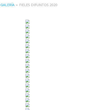
GALERÍA
»
FIELES DIFUNTOS 2020