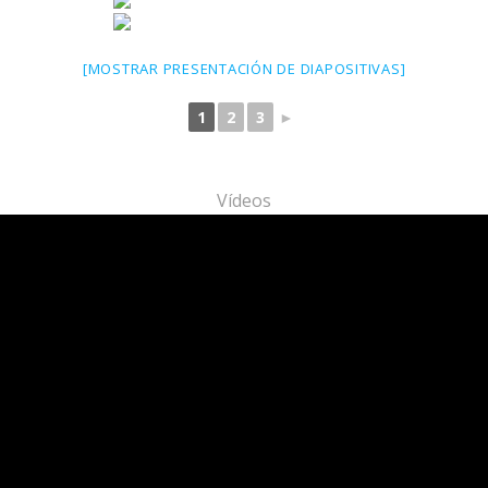
[MOSTRAR PRESENTACIÓN DE DIAPOSITIVAS]
1
2
3
►
Vídeos