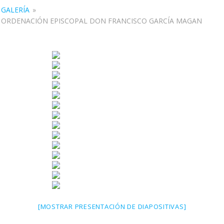
GALERÍA
»
ORDENACIÓN EPISCOPAL DON FRANCISCO GARCÍA MAGAN
[MOSTRAR PRESENTACIÓN DE DIAPOSITIVAS]