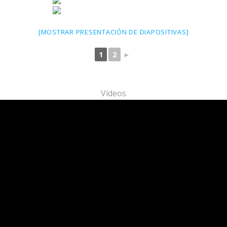
[MOSTRAR PRESENTACIÓN DE DIAPOSITIVAS]
1
2
►
Vídeos