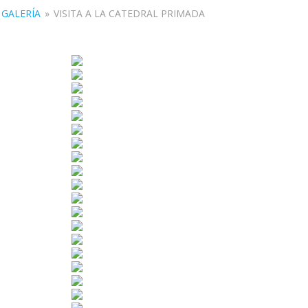
GALERÍA
»
VISITA A LA CATEDRAL PRIMADA