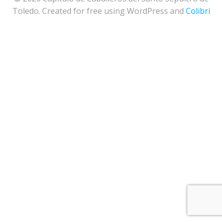
Toledo. Created for free using WordPress and
Colibri