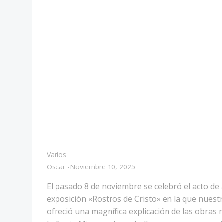
Varios
Oscar
-
Noviembre 10, 2025
El pasado 8 de noviembre se celebró el acto de
exposición «Rostros de Cristo» en la que nuest
ofreció una magnífica explicación de las obra