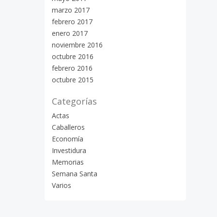
marzo 2017
febrero 2017
enero 2017
noviembre 2016
octubre 2016
febrero 2016
octubre 2015
Categorías
Actas
Caballeros
Economía
Investidura
Memorias
Semana Santa
Varios