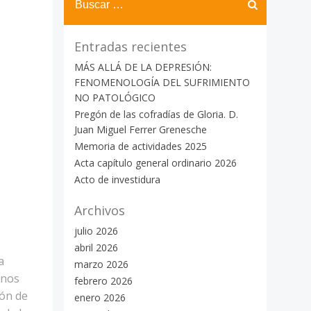
Entradas recientes
MÁS ALLÁ DE LA DEPRESIÓN:
FENOMENOLOGÍA DEL SUFRIMIENTO
NO PATOLÓGICO
Pregón de las cofradías de Gloria. D.
Juan Miguel Ferrer Grenesche
Memoria de actividades 2025
Acta capítulo general ordinario 2026
Acto de investidura
Archivos
julio 2026
abril 2026
a
marzo 2026
 nos
febrero 2026
ión de
enero 2026