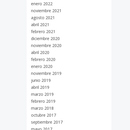
enero 2022
noviembre 2021
agosto 2021
abril 2021
febrero 2021
diciembre 2020
noviembre 2020
abril 2020
febrero 2020
enero 2020
noviembre 2019
junio 2019
abril 2019
marzo 2019
febrero 2019
marzo 2018
octubre 2017
septiembre 2017
mayo 2017