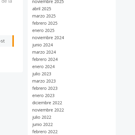
 de la
noviembre 2025
abril 2025
marzo 2025
febrero 2025
enero 2025
noviembre 2024
ost
junio 2024
marzo 2024
febrero 2024
enero 2024
julio 2023
marzo 2023
febrero 2023
enero 2023
diciembre 2022
noviembre 2022
julio 2022
junio 2022
febrero 2022